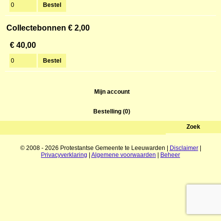
Collectebonnen € 2,00
€ 40,00
Mijn account
Bestelling (0)
© 2008 - 2026 Protestantse Gemeente te Leeuwarden |
Disclaimer
|
Privacyverklaring
|
Algemene voorwaarden
|
Beheer