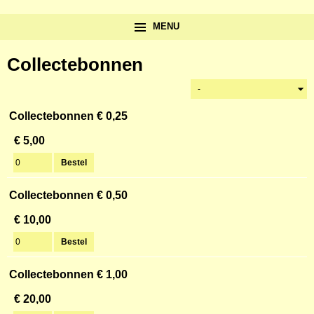
MENU
Collectebonnen
Collectebonnen € 0,25
€ 5,00
Collectebonnen € 0,50
€ 10,00
Collectebonnen € 1,00
€ 20,00