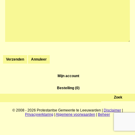
Mijn account
Bestelling (0)
© 2008 - 2026 Protestantse Gemeente te Leeuwarden |
Disclaimer
|
Privacyverklaring
|
Algemene voorwaarden
|
Beheer