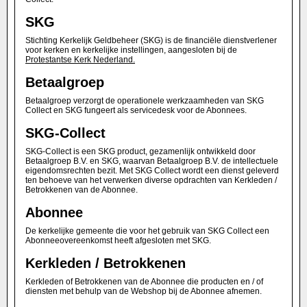
SKG
Stichting Kerkelijk Geldbeheer (SKG) is de financiële dienstverlener
voor kerken en kerkelijke instellingen, aangesloten bij de
Protestantse Kerk Nederland
.
Betaalgroep
Betaalgroep verzorgt de operationele werkzaamheden van SKG
Collect en SKG fungeert als servicedesk voor de Abonnees.
SKG-Collect
SKG-Collect is een SKG product, gezamenlijk ontwikkeld door
Betaalgroep B.V. en SKG, waarvan Betaalgroep B.V. de intellectuele
eigendomsrechten bezit. Met SKG Collect wordt een dienst geleverd
ten behoeve van het verwerken diverse opdrachten van Kerkleden /
Betrokkenen van de Abonnee.
Abonnee
De kerkelijke gemeente die voor het gebruik van SKG Collect een
Abonneeovereenkomst heeft afgesloten met SKG.
Kerkleden / Betrokkenen
Kerkleden of Betrokkenen van de Abonnee die producten en / of
diensten met behulp van de Webshop bij de Abonnee afnemen.