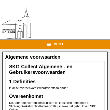
MENU
Algemene voorwaarden
SKG Collect Algemene - en
Gebruikersvoorwaarden
1 Definities
In deze overeenkomst wordt verstaan onder:
Overeenkomst
De Abonneeovereenkomst tussen de kerkelijke gemeente en
Stichting Kerkelijk Geldbeheer (SKG) inzake het gebruik van SKG
Collect.