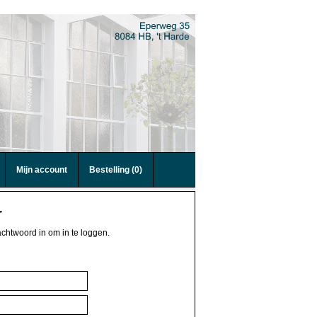
Mijn account
Bestelling (0)
r
chtwoord in om in te loggen.