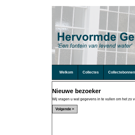
Welkom
Collectes
Collectebonnen
Nieuwe bezoeker
Wij vragen u wat gegevens in te vullen om het zo v