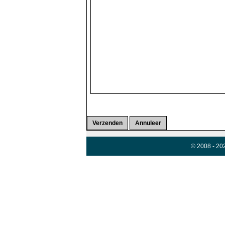
© 2008 - 20