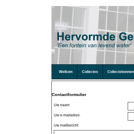
Welkom
Collectes
Collectebonnen
Contactformulier
Uw naam:
Uw e-mailadres:
Uw mailbericht: