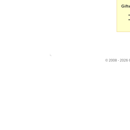
Gift
© 2008 - 2026 