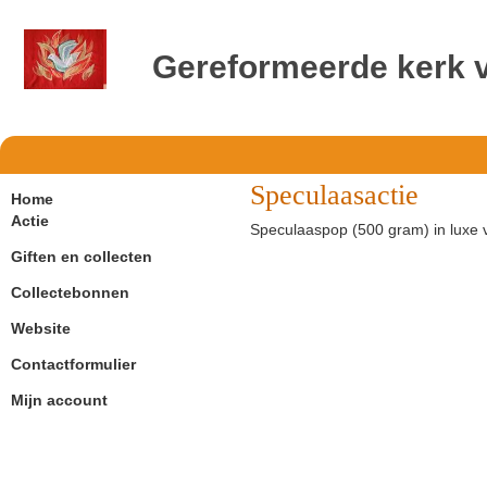
Gereformeerde kerk 
Speculaasactie
Home
Actie
Speculaaspop (500 gram) in luxe 
Giften en collecten
Collectebonnen
Website
Contactformulier
Mijn account