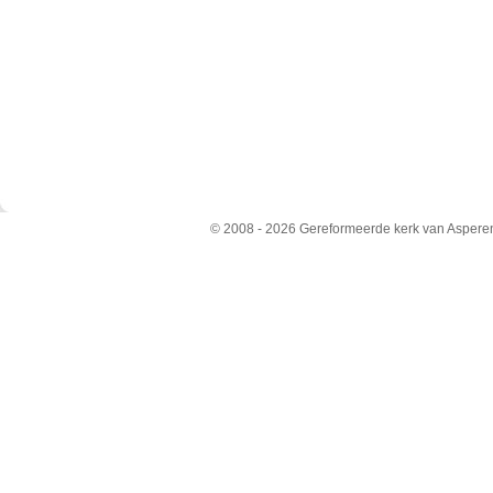
© 2008 - 2026 Gereformeerde kerk van Aspere