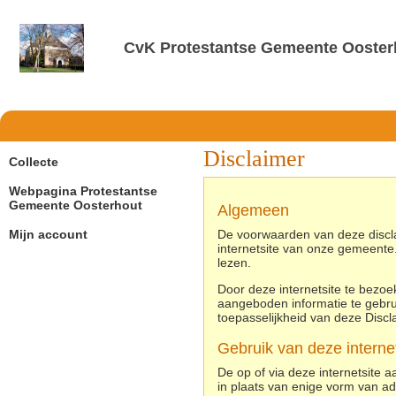
CvK Protestantse Gemeente Ooster
Disclaimer
Collecte
Webpagina Protestantse
Gemeente Oosterhout
Algemeen
Mijn account
De voorwaarden van deze disclai
internetsite van onze gemeente.
lezen.
Door deze internetsite te bezoek
aangeboden informatie te gebru
toepasselijkheid van deze Discl
Gebruik van deze internet
De op of via deze internetsite 
in plaats van enige vorm van ad