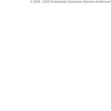
© 2008 - 2026 Protestantse Gemeente Nijeveen-Kolderveen