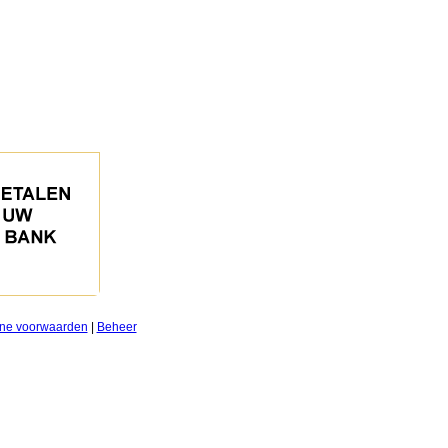
ne voorwaarden
|
Beheer