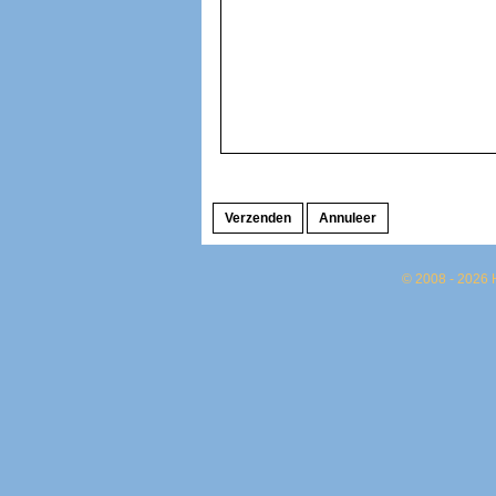
© 2008 - 2026 