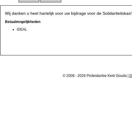
Wij danken u heel hartelijk voor uw bijdrage voor de Solidariteitskas!
Betaalmogelijkheden
iDEAL
© 2008 - 2026 Protestantse Kerk Gouda |
D