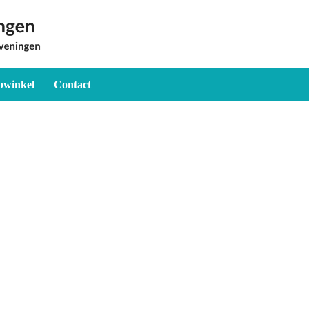
winkel
Contact