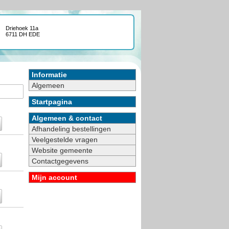
Driehoek 11a
6711 DH EDE
Informatie
Algemeen
Startpagina
Algemeen & contact
Afhandeling bestellingen
Veelgestelde vragen
Website gemeente
Contactgegevens
Mijn account