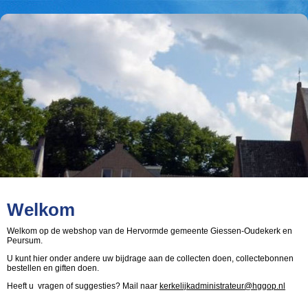
Welkom
Welkom op de webshop van de Hervormde gemeente Giessen-Oudekerk en
Peursum.
U kunt hier onder andere uw bijdrage aan de collecten doen, collectebonnen
bestellen en giften doen.
Heeft u vragen of suggesties? Mail naar
kerkelijkadministrateur@hggop.nl