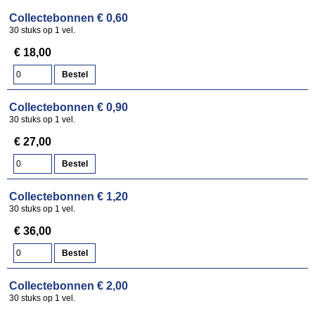
Collectebonnen € 0,60
30 stuks op 1 vel.
€ 18,00
Collectebonnen € 0,90
30 stuks op 1 vel.
€ 27,00
Collectebonnen € 1,20
30 stuks op 1 vel.
€ 36,00
Collectebonnen € 2,00
30 stuks op 1 vel.