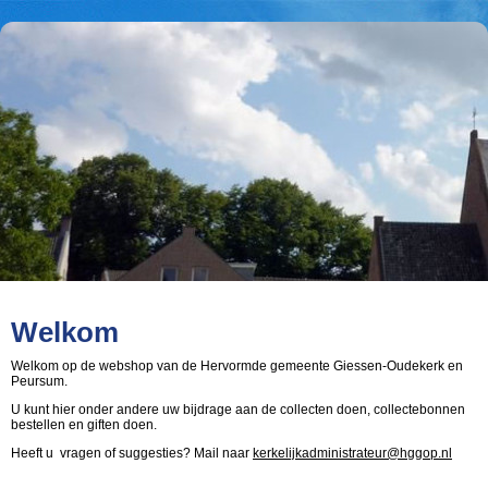
Welkom
Welkom op de webshop van de Hervormde gemeente Giessen-Oudekerk en
Peursum.
U kunt hier onder andere uw bijdrage aan de collecten doen, collectebonnen
bestellen en giften doen.
Heeft u vragen of suggesties? Mail naar
kerkelijkadministrateur@hggop.nl