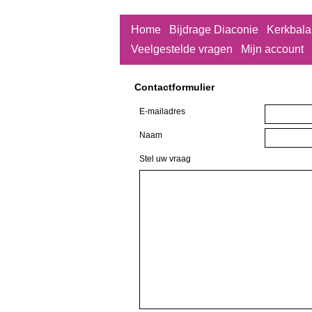
Home
Bijdrage Diaconie
Kerkbala
Veelgestelde vragen
Mijn account
Contactformulier
E-mailadres
Naam
Stel uw vraag