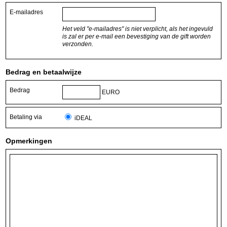
E-mailadres
Het veld "e-mailadres" is niet verplicht, als het ingevuld
is zal er per e-mail een bevestiging van de gift worden
verzonden.
Bedrag en betaalwijze
Bedrag
EURO
Betaling via
iDEAL
Opmerkingen