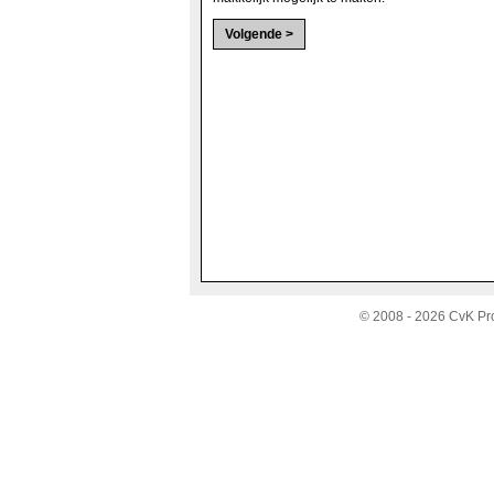
© 2008 - 2026 CvK Pr