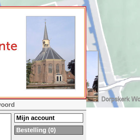
woord
Mijn account
Bestelling (0)