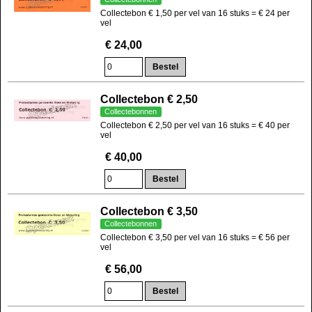
Collectebon € 1,50 per vel van 16 stuks = € 24 per
vel
€ 24,00
Collectebon € 2,50
Collectebonnen
Collectebon € 2,50 per vel van 16 stuks = € 40 per
vel
€ 40,00
Collectebon € 3,50
Collectebonnen
Collectebon € 3,50 per vel van 16 stuks = € 56 per
vel
€ 56,00