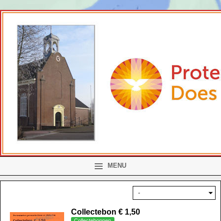
MENU
Collectebon € 1,50
Collectebonnen