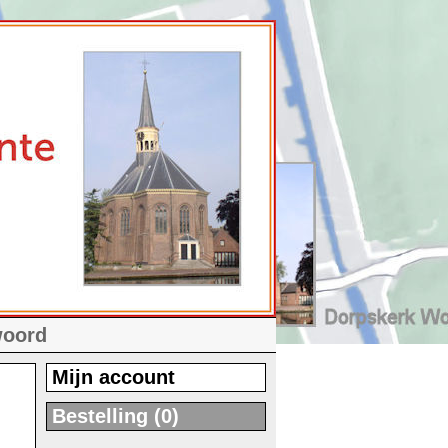
woord
Mijn account
Bestelling (0)