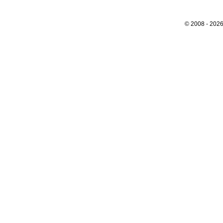
© 2008 - 202