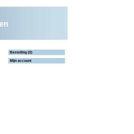
Bestelling (0)
Mijn account