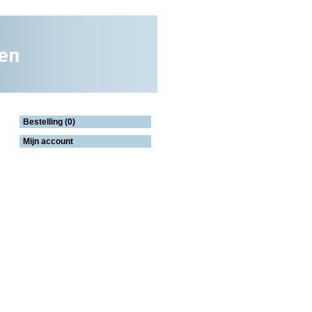
Bestelling (0)
Mijn account