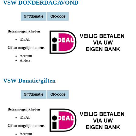
VSW DONDERDAGAVOND
Actie(s):
Betaalmogelijkheden
iDEAL
Giften mogelijk namens
Account
Anders
VSW Donatie/giften
Actie(s):
Betaalmogelijkheden
iDEAL
Giften mogelijk namens
Account