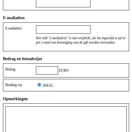
E-mailadres
E-mailadres
Het veld "e-mailadres" is niet verplicht, als het ingevuld is zal er
per e-mail een bevestiging van de gift worden verzonden.
Bedrag en betaalwijze
Bedrag
EURO
Betaling via
iDEAL
Opmerkingen