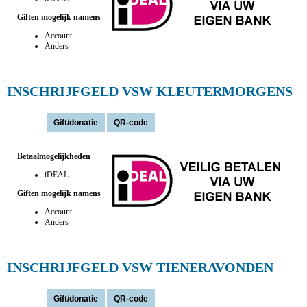
Giften mogelijk namens
Account
Anders
INSCHRIJFGELD VSW KLEUTERMORGENS
Actie(s):
Betaalmogelijkheden
iDEAL
Giften mogelijk namens
Account
Anders
INSCHRIJFGELD VSW TIENERAVONDEN
Actie(s):