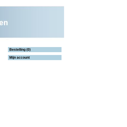
Bestelling (0)
Mijn account