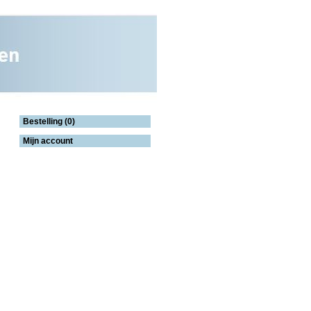
Bestelling (0)
Mijn account