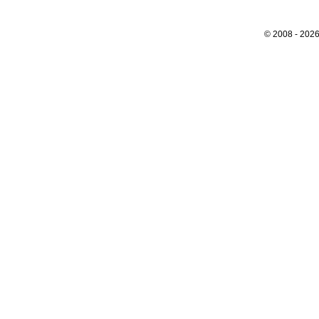
© 2008 - 202