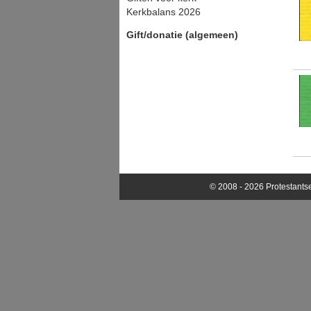
Kerkbalans 2026
Gift/donatie (algemeen)
© 2008 - 2026 Protestants