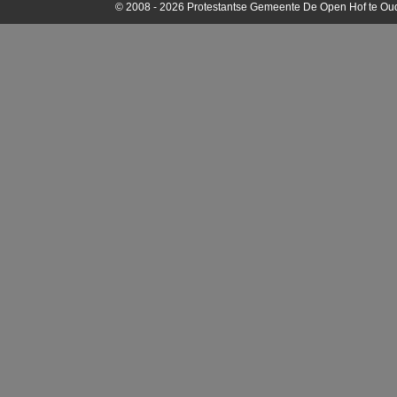
© 2008 - 2026 Protestantse Gemeente De Open Hof te Oud