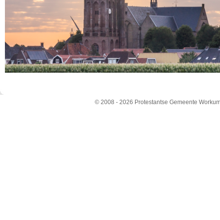
© 2008 - 2026 Protestantse Gemeente Workum