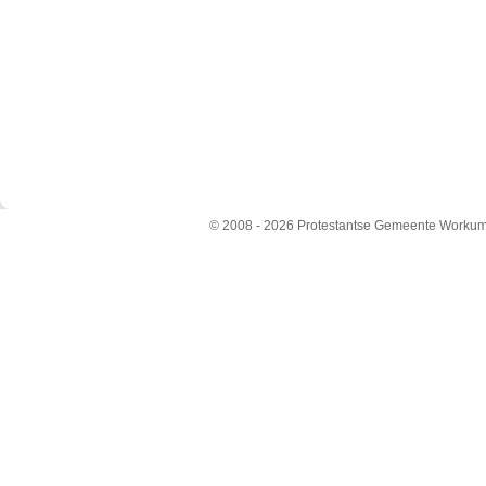
© 2008 - 2026 Protestantse Gemeente Workum