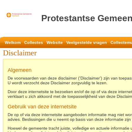
Protestantse Gemee
Welkom
Collectes
Website
Veelgestelde vragen
Collectem
Disclaimer
Algemeen
De voorwaarden van deze disclaimer ('Disclaimer') zijn van toepa
U wordt verzocht deze Disclaimer zorgvuldig te lezen.
Door deze internetsite te bezoeken en/of de op of via deze interne
verklaart u zich akkoord met de toepasselijkheid van deze Disclaim
Gebruik van deze internetsite
De op of via deze internetsite aangeboden informatie mag niet wor
advies. Beslissingen die u neemt op basis van deze informatie zijn
Hoewel de gemeente tracht juiste, volledige en actuele informatie