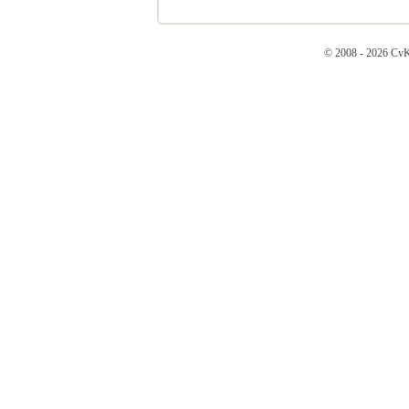
© 2008 - 2026 CvK