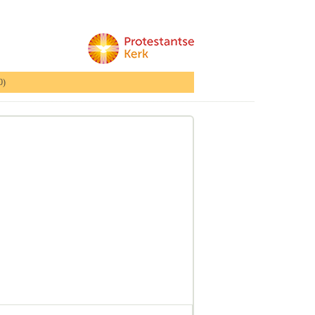
0)
_____________________________________________________________