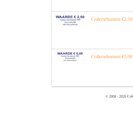
Collectebonnen €2,50 
Collectebonnen €5,00 
© 2008 - 2026 CvK