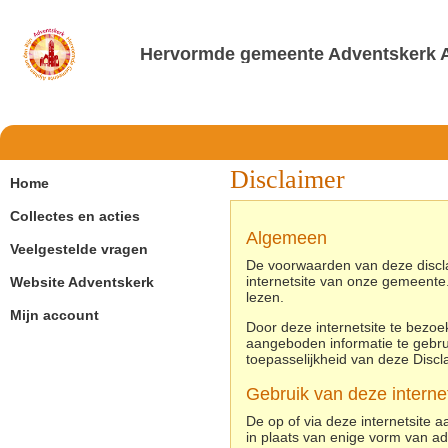
Hervormde gemeente Adventskerk A
Disclaimer
Home
Collectes en acties
Algemeen
Veelgestelde vragen
De voorwaarden van deze disclai
internetsite van onze gemeente.
Website Adventskerk
lezen.
Mijn account
Door deze internetsite te bezoek
aangeboden informatie te gebru
toepasselijkheid van deze Discl
Gebruik van deze internet
De op of via deze internetsite 
in plaats van enige vorm van ad