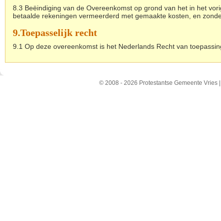
8.3 Beëindiging van de Overeenkomst op grond van het in het vorig 
betaalde rekeningen vermeerderd met gemaakte kosten, en zonder 
9.
Toepasselijk recht
9.1 Op deze overeenkomst is het Nederlands Recht van toepassin
© 2008 - 2026 Protestantse Gemeente Vries 