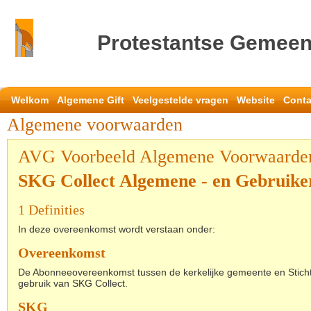
Protestantse Gemeen
Welkom
Algemene Gift
Veelgestelde vragen
Website
Conta
Algemene voorwaarden
AVG Voorbeeld Algemene Voorwaarde
SKG Collect Algemene - en Gebruik
1 Definities
In deze overeenkomst wordt verstaan onder:
Overeenkomst
De Abonneeovereenkomst tussen de kerkelijke gemeente en Sticht
gebruik van SKG Collect.
SKG