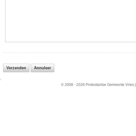
© 2008 - 2026 Protestantse Gemeente Vries 