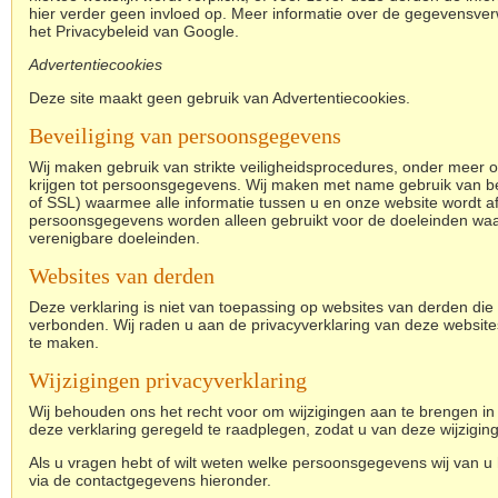
hier verder geen invloed op. Meer informatie over de gegevensver
het Privacybeleid van Google.
Advertentiecookies
Deze site maakt geen gebruik van Advertentiecookies.
Beveiliging van persoonsgegevens
Wij maken gebruik van strikte veiligheidsprocedures, onder mee
krijgen tot persoonsgegevens. Wij maken met name gebruik van be
of SSL) waarmee alle informatie tussen u en onze website wordt a
persoonsgegevens worden alleen gebruikt voor de doeleinden waa
verenigbare doeleinden.
Websites van derden
Deze verklaring is niet van toepassing op websites van derden die
verbonden. Wij raden u aan de privacyverklaring van deze website
te maken.
Wijzigingen privacyverklaring
Wij behouden ons het recht voor om wijzigingen aan te brengen in
deze verklaring geregeld te raadplegen, zodat u van deze wijzigin
Als u vragen hebt of wilt weten welke persoonsgegevens wij van u
via de contactgegevens hieronder.