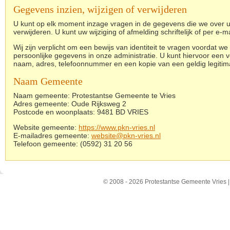
Gegevens inzien, wijzigen of verwijderen
U kunt op elk moment inzage vragen in de gegevens die we over u 
verwijderen. U kunt uw wijziging of afmelding schriftelijk of per e-
Wij zijn verplicht om een bewijs van identiteit te vragen voordat 
persoonlijke gegevens in onze administratie. U kunt hiervoor een v
naam, adres, telefoonnummer en een kopie van een geldig legitima
Naam Gemeente
Naam gemeente: Protestantse Gemeente te Vries
Adres gemeente: Oude Rijksweg 2
Postcode en woonplaats: 9481 BD VRIES
Website gemeente:
https://www.pkn-vries.nl
E-mailadres gemeente:
website@pkn-vries.nl
Telefoon gemeente: (0592) 31 20 56
© 2008 - 2026 Protestantse Gemeente Vries 