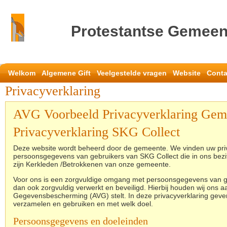
Protestantse Gemeen
Welkom
Algemene Gift
Veelgestelde vragen
Website
Conta
Privacyverklaring
AVG Voorbeeld Privacyverklaring Gem
Privacyverklaring SKG Collect
Deze website wordt beheerd door de gemeente. We vinden uw priv
persoonsgegevens van gebruikers van SKG Collect die in ons bezi
zijn Kerkleden /Betrokkenen van onze gemeente.
Voor ons is een zorgvuldige omgang met persoonsgegevens van g
dan ook zorgvuldig verwerkt en beveiligd. Hierbij houden wij ons
Gegevensbescherming (AVG) stelt. In deze privacyverklaring geve
verzamelen en gebruiken en met welk doel.
Persoonsgegevens en doeleinden