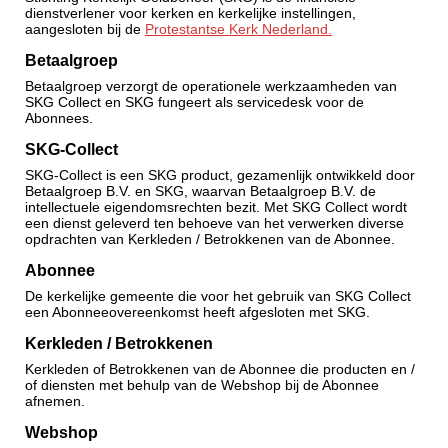
dienstverlener voor kerken en kerkelijke instellingen,
aangesloten bij de
Protestantse Kerk Nederland
.
Betaalgroep
Betaalgroep verzorgt de operationele werkzaamheden van
SKG Collect en SKG fungeert als servicedesk voor de
Abonnees.
SKG-Collect
SKG-Collect is een SKG product, gezamenlijk ontwikkeld door
Betaalgroep B.V. en SKG, waarvan Betaalgroep B.V. de
intellectuele eigendomsrechten bezit. Met SKG Collect wordt
een dienst geleverd ten behoeve van het verwerken diverse
opdrachten van Kerkleden / Betrokkenen van de Abonnee.
Abonnee
De kerkelijke gemeente die voor het gebruik van SKG Collect
een Abonneeovereenkomst heeft afgesloten met SKG.
Kerkleden / Betrokkenen
Kerkleden of Betrokkenen van de Abonnee die producten en /
of diensten met behulp van de Webshop bij de Abonnee
afnemen.
Webshop