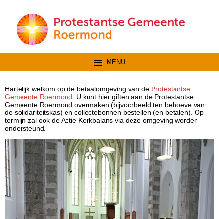
MENU
Hartelijk welkom op de betaalomgeving van de
Protestantse
Gemeente Roermond
. U kunt hier giften aan de Protestantse
Gemeente Roermond overmaken (bijvoorbeeld ten behoeve van
de solidariteitskas) en collectebonnen bestellen (en betalen). Op
termijn zal ook de Actie Kerkbalans via deze omgeving worden
ondersteund.