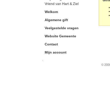
Gift
Vriend van Hart & Ziel
Welkom
Algemene gift
Veelgestelde vragen
Website Gemeente
Contact
Mijn account
© 2008