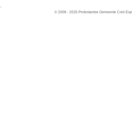
© 2008 - 2026 Protestantse Gemeente Creil-Esp