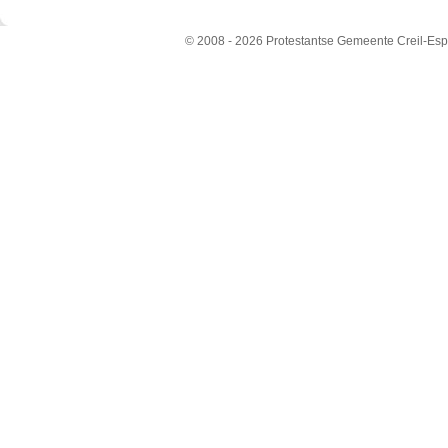
© 2008 - 2026 Protestantse Gemeente Creil-Esp