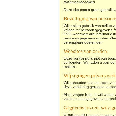
Advertentiecookies
Deze site maakt geen gebruik v
Beveiliging van persoon
Wij maken gebruik van strikte
krijgen tot persoonsgegevens. 
SSL) waarmee alle informatie t
persoonsgegevens worden allee
verenigbare doeleinden.
Websites van derden
Deze verklaring is niet van toe
verbonden. Wij raden u aan de p
maken.
Wijzigingen privacyverk
Wij behouden ons het recht voor
deze verklaring geregeld te raa
Als u vragen hebt of wilt wete
via de contactgegevens hierond
Gegevens inzien, wijzig
U kunt op elk moment inzage vr