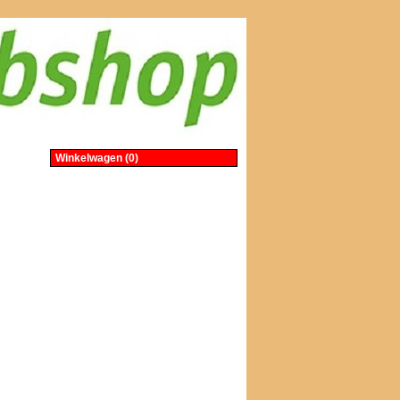
Winkelwagen (0)