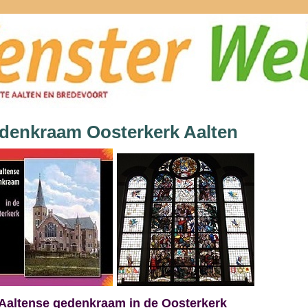
denkraam Oosterkerk Aalten
 Aaltense gedenkraam in de Oosterkerk