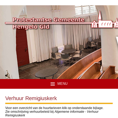
MENU
Verhuur Remigiuskerk
Voor een overzicht van de huurtarieven klik op onderstaande bijlage.
Zie omschrijving verhuurbeleid bij
Algemene informatie - Verhuur
Remigiuskerk