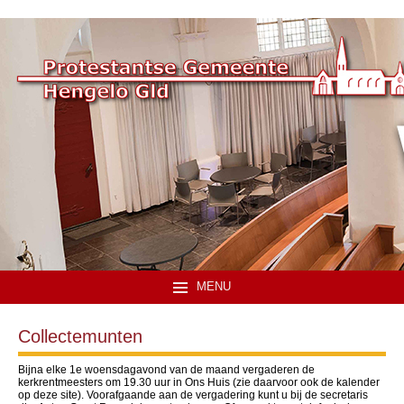
MENU
Collectemunten
Bijna elke 1e woensdagavond van de maand vergaderen de
kerkrentmeesters om 19.30 uur in Ons Huis (zie daarvoor ook de kalender
op deze site). Voorafgaande aan de vergadering kunt u bij de secretaris