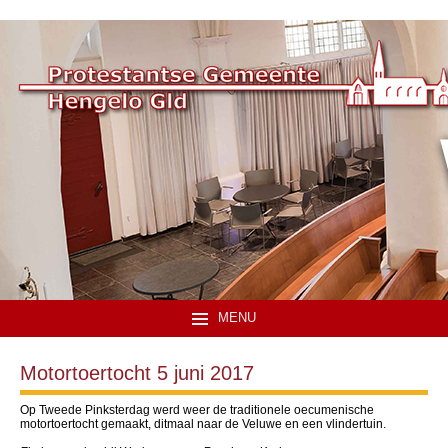
MENU
Motortoertocht 5 juni 2017
Op Tweede Pinksterdag werd weer de traditionele oecumenische
motortoertocht gemaakt, ditmaal naar de Veluwe en een vlindertuin.