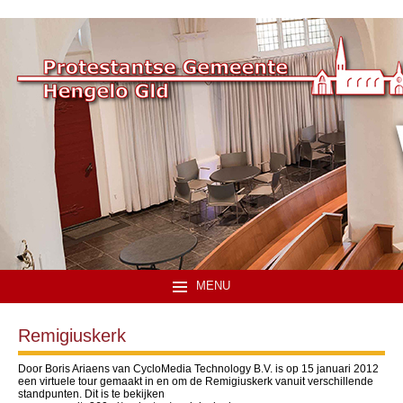
MENU
Remigiuskerk
Door Boris Ariaens van CycloMedia Technology B.V. is op 15 januari 2012
een virtuele tour gemaakt in en om de Remigiuskerk vanuit verschillende
standpunten. Dit is te bekijken